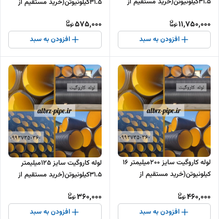
31.5کیلونیوتن(خرید مستقیم از
31.5کیلونیوتن(خرید مستقیم از
تولیدکننده )
تولیدکننده )
575,000
11,750,000
افزودن به سبد
افزودن به سبد
لوله کاروگیت سایز 200میلیمتر 16
لوله کاروگیت سایز 125میلیمتر
کیلونیوتن(خرید مستقیم از
31.5کیلونیوتن(خرید مستقیم از
تولیدکننده )
تولید کننده )
360,000
460,000
افزودن به سبد
افزودن به سبد