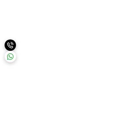
برگشت به بالا