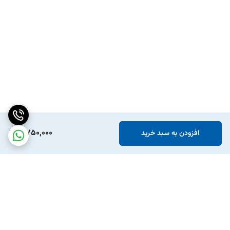
11,750,000
افزودن به سبد خرید