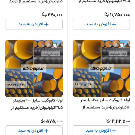
31.5کیلونیوتن(خرید مستقیم از
کیلونیوتن(خرید مستقیم از تولید
تولیدکننده )
کننده )
240,000
11,750,000
افزودن به سبد
افزودن به سبد
لوله کاروگیت سایز 600میلیمتر
لوله کاروگیت سایز 200میلیمتر
16کیلونیوتن(خرید مستقیم از
31.5کیلونیوتن(خرید مستقیم از
تولیدکننده )
تولیدکننده )
575,000
4,112,500
افزودن به سبد
افزودن به سبد