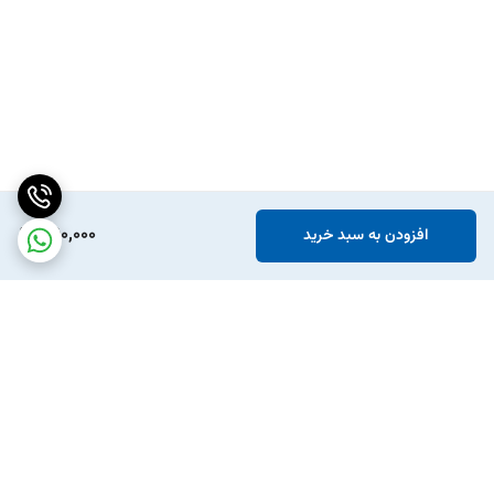
360,000
افزودن به سبد خرید
برگشت به بالا