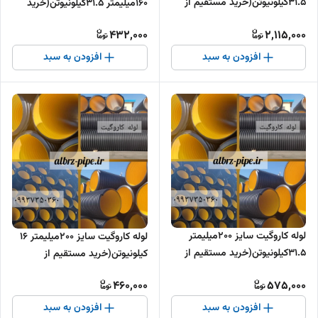
31.5کیلونیوتن(خرید مستقیم از
160میلیمتر 31.5کیلونیوتن(خرید
تولیدکننده )
مستقیم از تولیدکننده )
432,000
2,115,000
افزودن به سبد
افزودن به سبد
لوله کاروگیت سایز 200میلیمتر
لوله کاروگیت سایز 200میلیمتر 16
31.5کیلونیوتن(خرید مستقیم از
کیلونیوتن(خرید مستقیم از
تولیدکننده )
تولیدکننده )
460,000
575,000
افزودن به سبد
افزودن به سبد