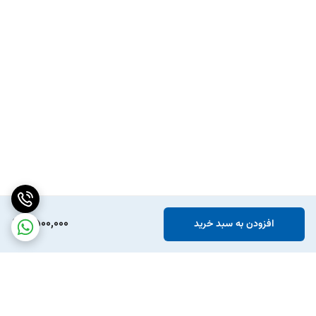
6,500,000
افزودن به سبد خرید