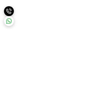
برگشت به بالا