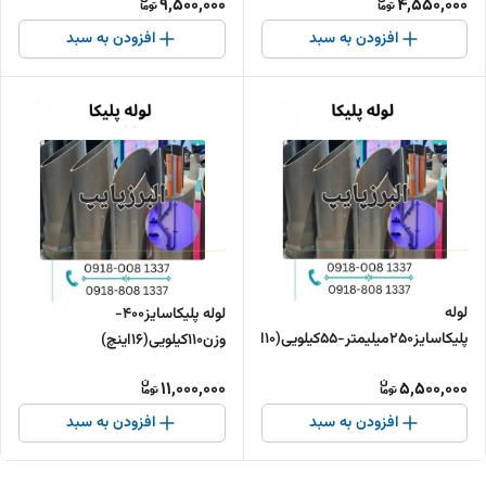
9,500,000
4,550,000
افزودن به سبد
افزودن به سبد
لوله
لوله پلیکاسایز400-
پلیکاسایز250میلیمتر-55کیلویی(10اینچ)
وزن110کیلویی(16اینچ)
11,000,000
5,500,000
افزودن به سبد
افزودن به سبد