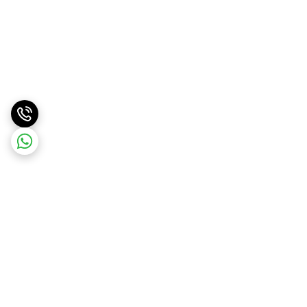
برگشت به بالا