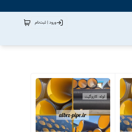
ورود | ثبت‌نام