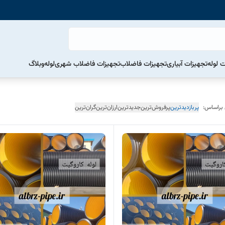
ت لوله
تجهیزات آبیاری
تجهیزات فاضلاب
تجهیزات فاضلاب شهری
لوله
وبلاگ
 براساس:
پربازدیدترین
پرفروش‌ترین
جدیدترین
ارزان‌ترین
گران‌ترین