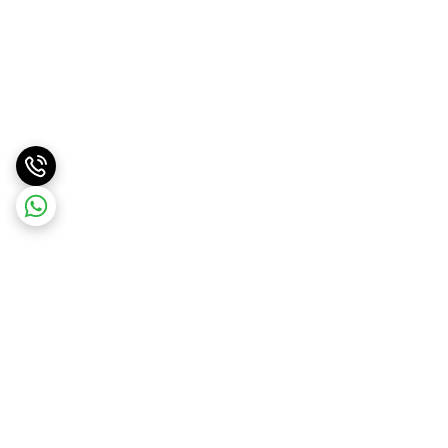
برگشت به بالا