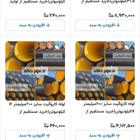
31.5کیلونیوتن(خرید مستقیم از
کیلونیوتن(خرید مستقیم از تولید
تولیدکننده )
کننده )
240,000
8,930,000
افزودن به سبد
افزودن به سبد
لوله کاروگیت سایز 600میلیمتر
لوله کاروگیت سایز 200میلیمتر 16
16کیلونیوتن(خرید مستقیم از
کیلونیوتن(خرید مستقیم از
تولیدکننده )
تولیدکننده )
460,000
4,112,500
افزودن به سبد
افزودن به سبد