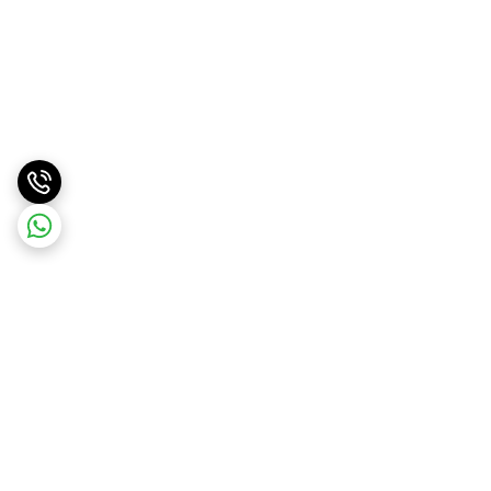
برگشت به بالا