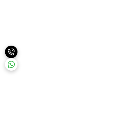
برگشت به بالا