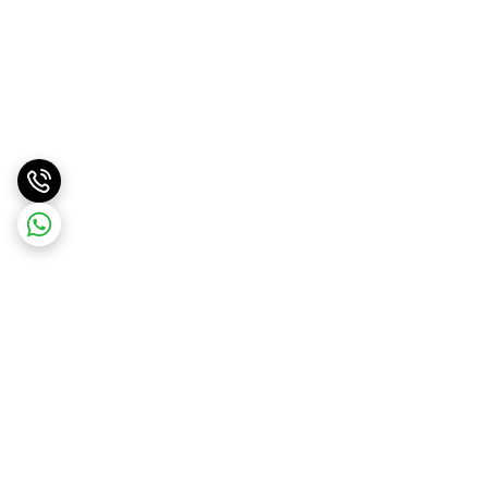
برگشت به بالا