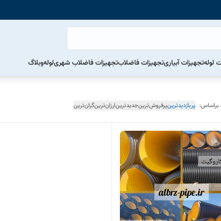
ت لوله
تجهیزات آبیاری
تجهیزات فاضلاب
تجهیزات فاضلاب شهری
لوله
وبلاگ
 براساس:
پربازدیدترین
پرفروش‌ترین
جدیدترین
ارزان‌ترین
گران‌ترین