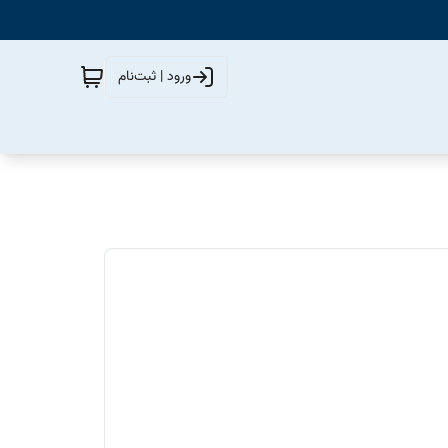
ورود | ثبت‌نام