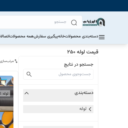
دسته‌بندی محصولات
خانه
پیگیری سفارش
همه محصولات
اتصالا
قیمت لوله 250
مرتب‌سازی
جستجو در نتایج
دسته‌بندی
لوله