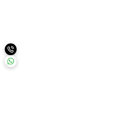
برگشت به بالا