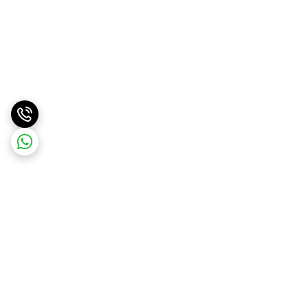
برگشت به بالا