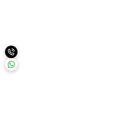
برگشت به بالا