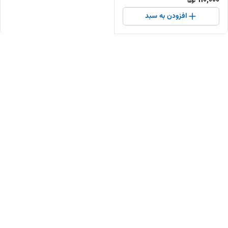
910,000
افزودن به سبد