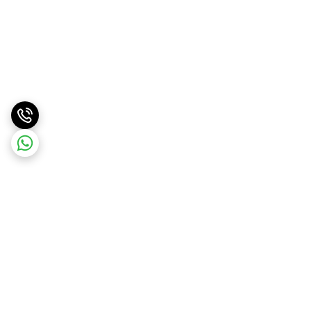
برگشت به بالا