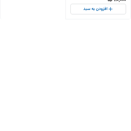
910,000
افزودن به سبد