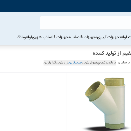
ت لوله
تجهیزات آبیاری
تجهیزات فاضلاب
تجهیزات فاضلاب شهری
لوله
وبلاگ
 براساس:
پربازدیدترین
پرفروش‌ترین
جدیدترین
ارزان‌ترین
گران‌ترین