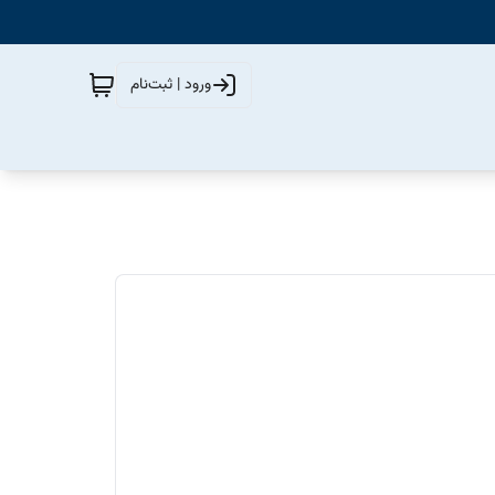
ورود | ثبت‌نام