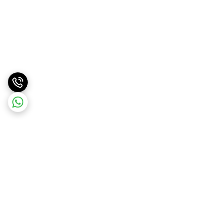
برگشت به بالا