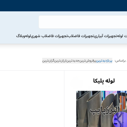
ت لوله
تجهیزات آبیاری
تجهیزات فاضلاب
تجهیزات فاضلاب شهری
لوله
وبلاگ
 براساس:
پربازدیدترین
پرفروش‌ترین
جدیدترین
ارزان‌ترین
گران‌ترین