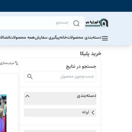
دسته‌بندی محصولات
خانه
پیگیری سفارش
همه محصولات
اتصالا
خرید پلیکا
مرتب‌سازی
جستجو در نتایج
دسته‌بندی
لوله