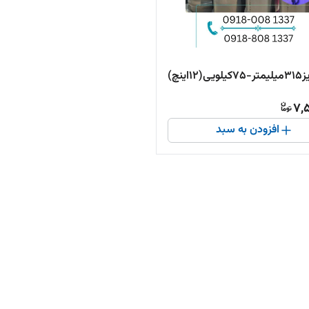
1اینچ)
7,
افزودن به سبد