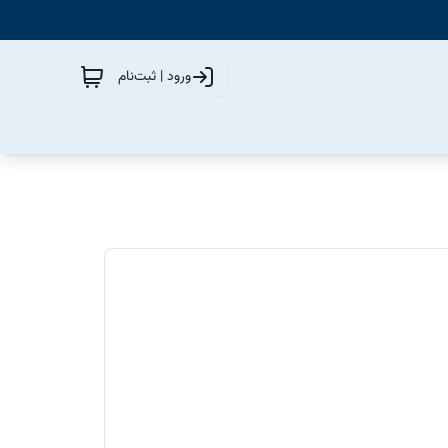
ورود | ثبت‌نام