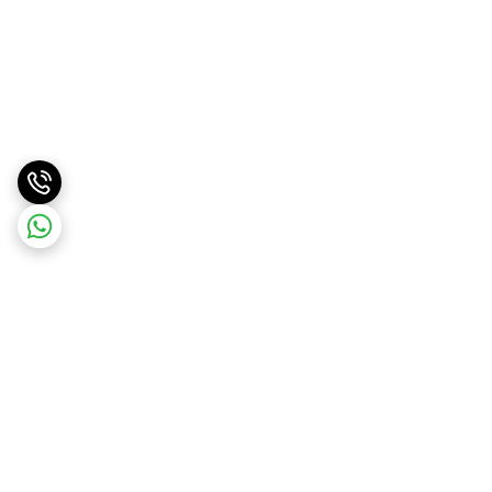
برگشت به بالا