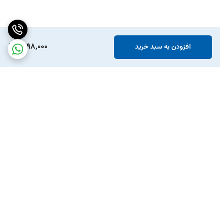
1,298,000
افزودن به سبد خرید
برگشت به بالا