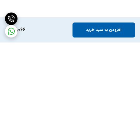
22,066
افزودن به سبد خرید
برگشت به بالا