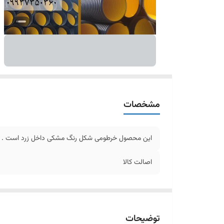
مشخصات
این محصول خرطومی شکل رنگ مشکی داخل زرد است .
اصالت کالا
توضیحات