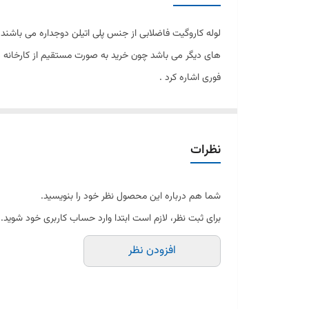
های دیگر می باشد چون خرید به صورت مستقیم از کارخانه صور
فوری اشاره کرد .
نظرات
شما هم درباره این محصول نظر خود را بنویسید.
برای ثبت نظر، لازم است ابتدا وارد حساب کاربری خود شوید.
افزودن نظر