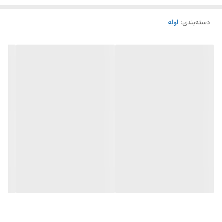
دسته‌بندی
:
لوله