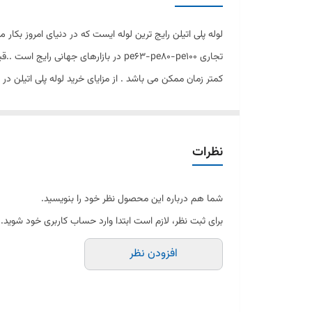
تجاری pe63-pe80-pe100 در بازارهای ج
کمتر زمان ممکن می باشد . از مزایای خرید لوله پلی اتیلن در
نظرات
شما هم درباره این محصول نظر خود را بنویسید.
برای ثبت نظر، لازم است ابتدا وارد حساب کاربری خود شوید.
افزودن نظر