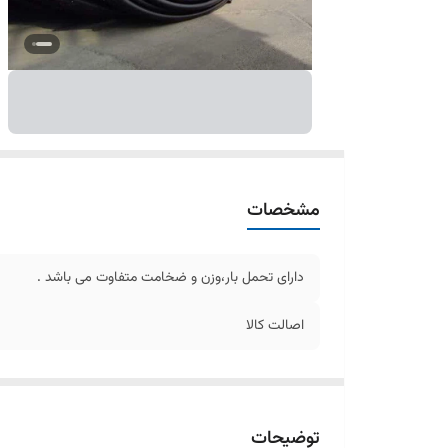
مشخصات
دارای تحمل بار،وزن و ضخامت متفاوت می باشد .
اصالت کالا
توضیحات