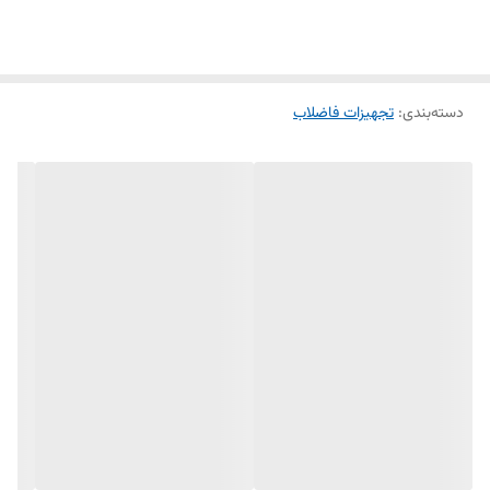
دسته‌بندی
:
تجهیزات فاضلاب