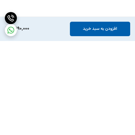
2,690,000
افزودن به سبد خرید
برگشت به بالا