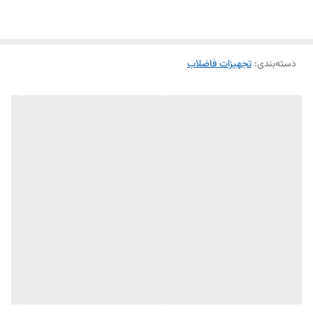
دسته‌بندی
:
تجهیزات فاضلاب