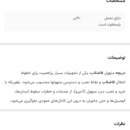
مشخصات
دارای تحمل
40تن
بارمتفاوت است
توضیحات
دریچه
منهول
فاضلاب
، یکی از تجهیزات بسیار پراهمیت برای خطوط
انتقال
فاضلاب
و نقاط نصب و دسترسی منهولها محسوب می‌شود. بطوریکه با
خرید و نصب درب منهول (آدم‌رو)، از صدمات و خطرات سقوط انسان‌ها،
اتومبیل‌ها و حتی جانوران به درون این کانال‌های عمودی جلوگیری می‌شود.
نظرات