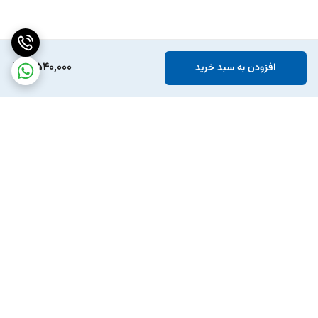
7,540,000
افزودن به سبد خرید
برگشت به بالا