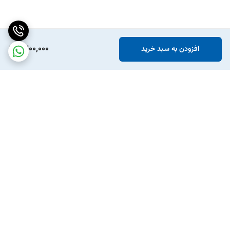
1,300,000
افزودن به سبد خرید
برگشت به بالا