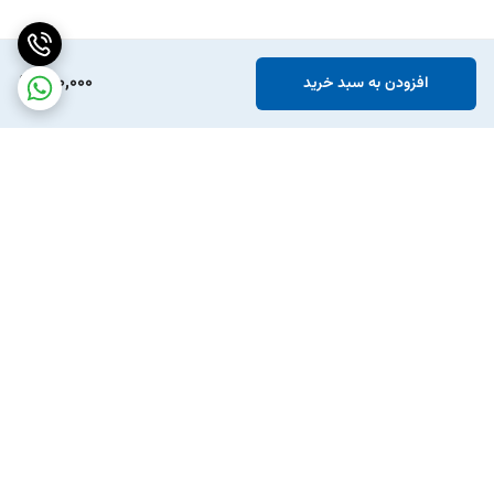
660,000
افزودن به سبد خرید
برگشت به بالا