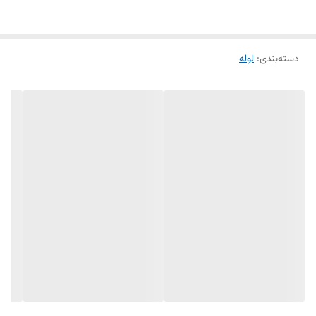
دسته‌بندی
:
لوله