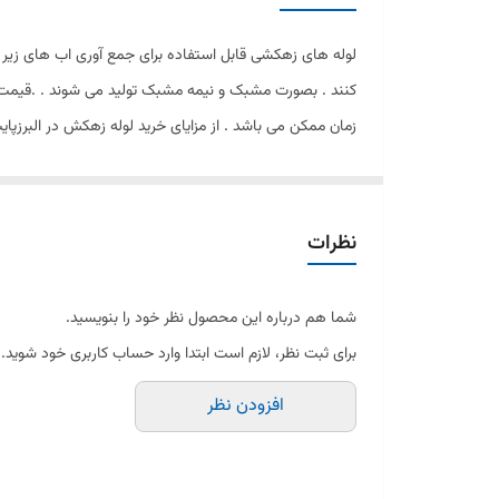
لوله های زهکشی قابل استفاده برای جمع آوری اب های زیر 
کنند . بصورت مشبک و نیمه مشبک تولید می شوند . .قیمت ل
زمان ممکن می باشد . از مزایای خرید لوله زهکش در البرزپا
نظرات
شما هم درباره این محصول نظر خود را بنویسید.
برای ثبت نظر، لازم است ابتدا وارد حساب کاربری خود شوید.
افزودن نظر