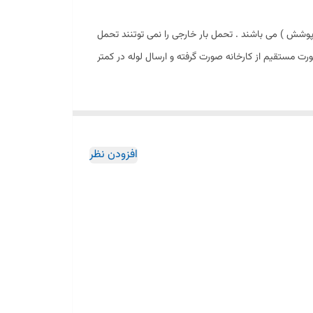
وشش ) می باشند . تحمل بار خارجی را نمی توتنند تحمل
ت مستقیم از کارخانه صورت گرفته و ارسال لوله در کمتر
افزودن نظر