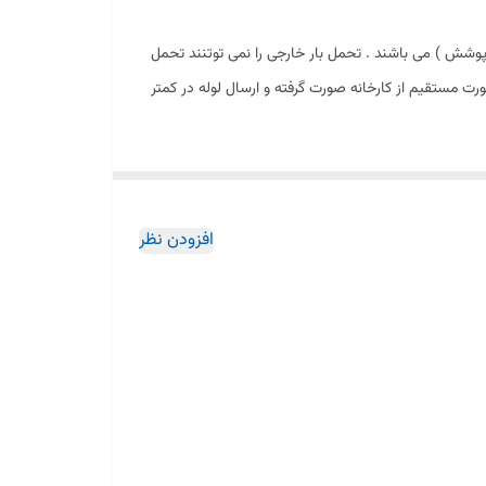
وشش ) می باشند . تحمل بار خارجی را نمی توتنند تحمل
ت مستقیم از کارخانه صورت گرفته و ارسال لوله در کمتر
افزودن نظر