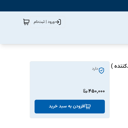
ورود | ثبت‌نام
دارد
450,000
افزودن به سبد خرید