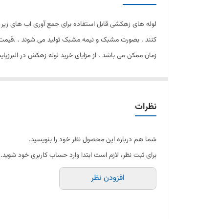
لوله های زهکشی قابل استفاده برای جمع آوری اب های زیر 
کنند . بصورت مشبک و نیمه مشبک تولید می شوند . .قیمت ل
زمان ممکن می باشد . از مزایای خرید لوله زهکش در البرزپا
نظرات
شما هم درباره این محصول نظر خود را بنویسید.
برای ثبت نظر، لازم است ابتدا وارد حساب کاربری خود شوید.
افزودن نظر