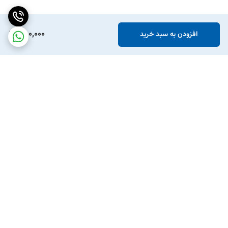
880,000
افزودن به سبد خرید
برگشت به بالا
ارسال ویژه
پشتیبانی