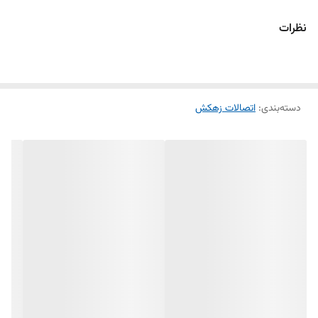
نظرات
دسته‌بندی
:
اتصالات زهکش