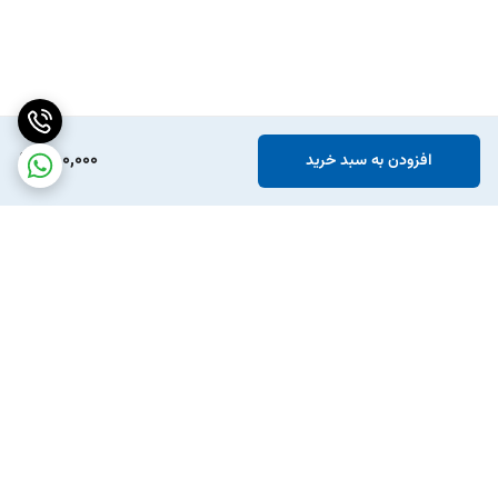
750,000
افزودن به سبد خرید
برگشت به بالا