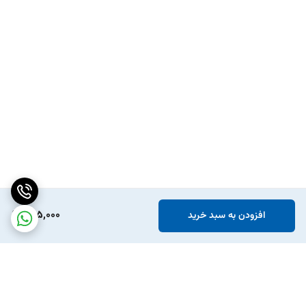
705,000
افزودن به سبد خرید