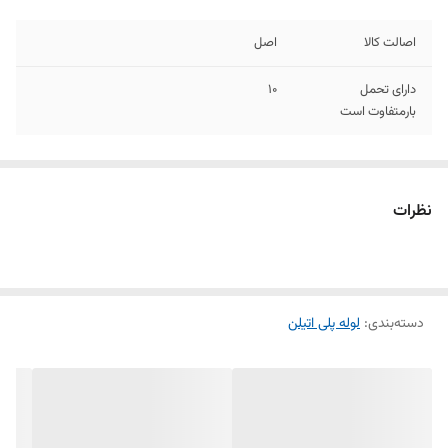
اصالت کالا
اصل
دارای تحمل
10
بارمتفاوت است
نظرات
دسته‌بندی
:
لوله پلی اتیلن