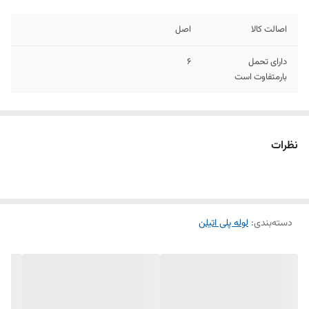
اصالت کالا
اصل
دارای تحمل
6
بارمتفاوت است
نظرات
دسته‌بندی
:
لوله پلی اتیلن