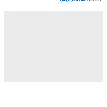
دسته‌بندی
:
اتصالات پلی پروپیلن