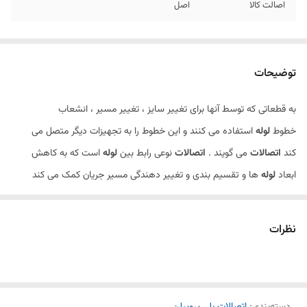
اصالت کالا
اصل
توضیحات
به قطعاتی که توسط آنها برای تغییر سایز ، تغییر مسیر ، انشعاب
خطوط
لوله
استفاده می کنند و این خطوط را به تجهیزات دیگر متصل می
کند
اتصالات
می گویند .
اتصالات
نوعی رابط بین
لوله
است که به کاهش
ابعاد
لوله
ها و تقسیم بندی و تغییر دهندگی مسیر جریان کمک می کند
.سیفون نوعی ازین اتصالات است .
نظرات