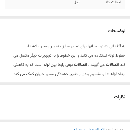
اصالت کالا
اصل
توضیحات
به قطعاتی که توسط آنها برای تغییر سایز ، تغییر مسیر ، انشعاب
خطوط
لوله
استفاده می کنند و این خطوط را به تجهیزات دیگر متصل می
کند
اتصالات
می گویند .
اتصالات
نوعی رابط بین
لوله
است که به کاهش
ابعاد
لوله
ها و تقسیم بندی و تغییر دهندگی مسیر جریان کمک می کند
.سیفون نوعی ازین اتصالات است .
نظرات