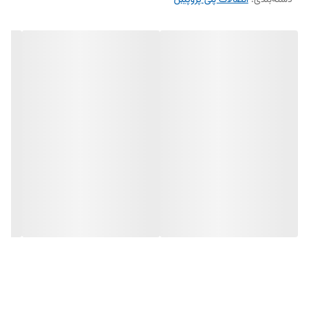
دسته‌بندی
:
اتصالات پلی پروپیلن