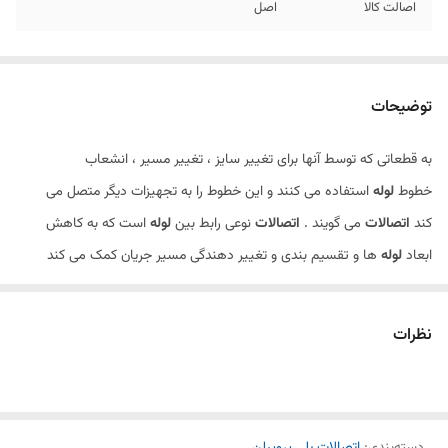
اصالت کالا
اصل
توضیحات
به قطعاتی که توسط آنها برای تغییر سایز ، تغییر مسیر ، انشعاب
خطوط
لوله
استفاده می کنند و این خطوط را به تجهیزات دیگر متصل می
کند
اتصالات
می گویند .
اتصالات
نوعی رابط بین
لوله
است که به کاهش
ابعاد
لوله
ها و تقسیم بندی و تغییر دهندگی مسیر جریان کمک می کند
.سیفون نوعی ازین اتصالات است .
نظرات