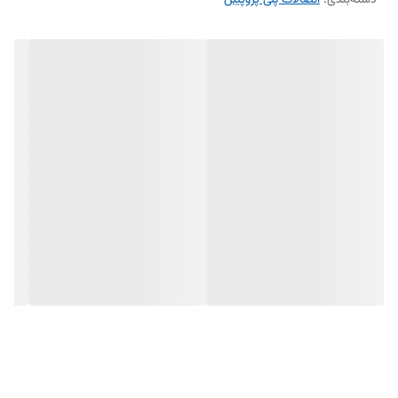
دسته‌بندی
:
اتصالات پلی پروپیلن