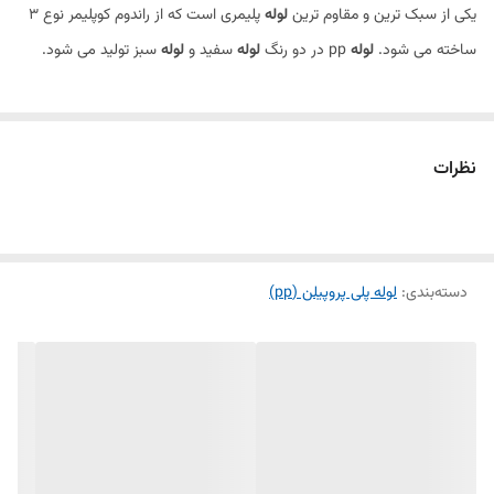
یکی از سبک ترین و مقاوم ترین
لوله
پلیمری است که از راندوم کوپلیمر نوع 3
ساخته می شود.
لوله
pp در دو رنگ
لوله
سفید و
لوله
سبز تولید می شود.
نظرات
دسته‌بندی
:
لوله پلی پروپیلن (pp)