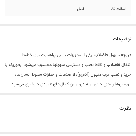
اصالت کالا
اصل
توضیحات
دریچه
منهول
فاضلاب
، یکی از تجهیزات بسیار پراهمیت برای خطوط
انتقال
فاضلاب
و نقاط نصب و دسترسی منهولها محسوب می‌شود. بطوریکه با
خرید و نصب درب منهول (آدم‌رو)، از صدمات و خطرات سقوط انسان‌ها،
اتومبیل‌ها و حتی جانوران به درون این کانال‌های عمودی جلوگیری می‌شود.
نظرات