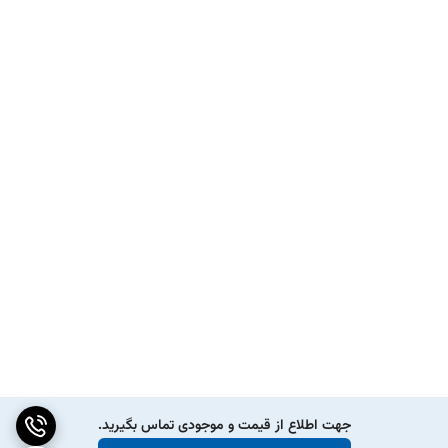
جهت اطلاع از قیمت و موجودی تماس بگیرید.