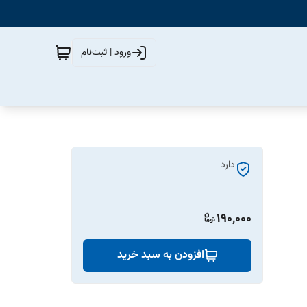
ورود | ثبت‌نام
دارد
190,000
افزودن به سبد خرید