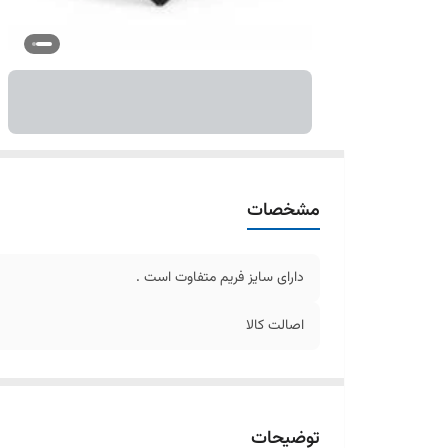
مشخصات
دارای سایز فریم متفاوت است .
اصالت کالا
توضیحات