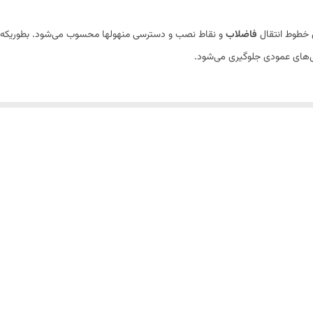
ی خطوط انتقال
فاضلاب
و نقاط نصب و دسترسی منهولها محسوب می‌شود. بطوریکه با
ال‌های عمودی جلوگیری می‌شود.