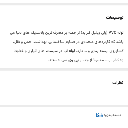
توضیحات
لوله PVC
(پلی وینیل کلراید) از جمله پر مصرف ترین پلاستیک های دنیا می
باشد که کاربردهای متعددی در صنایع ساختمانی، بهداشت، حمل و نقل،
کشاورزی، بسته بندی و … دارد.
لوله
آب در سیستم های آبیاری و خطوط
زهکشی و … معمولا از جنس
پی وی سی
هستند.
نظرات
دسته‌بندی
:
پلیکا