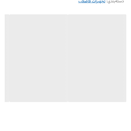
دسته‌بندی
:
تجهیزات فاضلاب