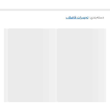
دسته‌بندی
:
تجهیزات فاضلاب