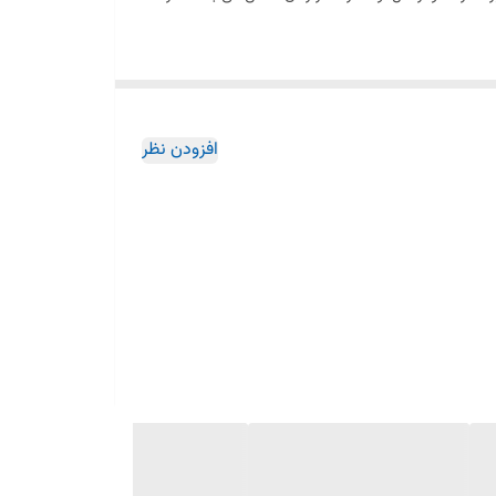
افزودن نظر