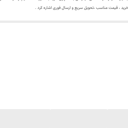
ز خرید ، قیمت مناسب ،تحویل سریع و ارسال فوری اشاره کرد .