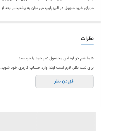
مزایای خرید منهول در البرزپایپ می توان به پشتیبانی بعد ا
نظرات
شما هم درباره این محصول نظر خود را بنویسید.
برای ثبت نظر، لازم است ابتدا وارد حساب کاربری خود شوید.
افزودن نظر