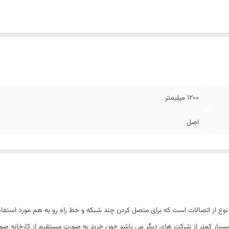
1200 میلیمتر
اصل
بسیار کمتر از شرکت های دیگر می باشد چون خرید به صورت مستقیم از کارخانه صورت