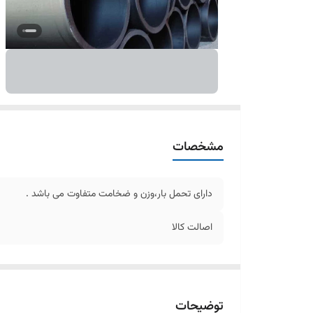
مشخصات
دارای تحمل بار،وزن و ضخامت متفاوت می باشد .
اصالت کالا
توضیحات