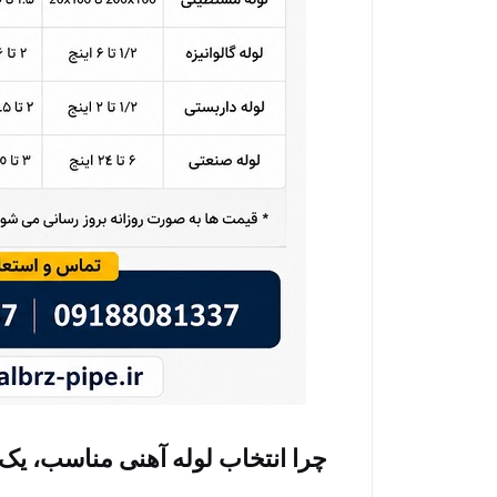
چرا انتخاب لوله آهنی مناسب، ی