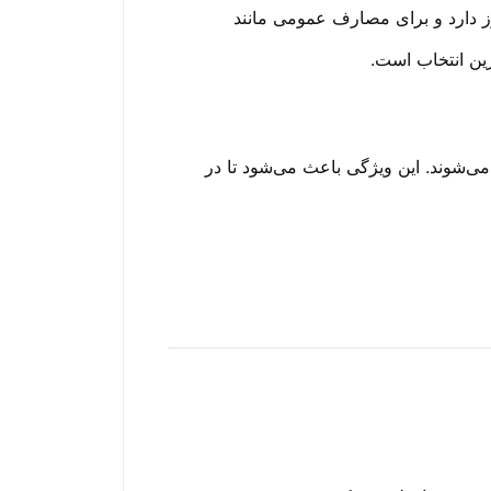
رز دارد و برای مصارف عمومی مانند
ترین انتخاب است.
 می‌شوند. این ویژگی باعث می‌شود تا در