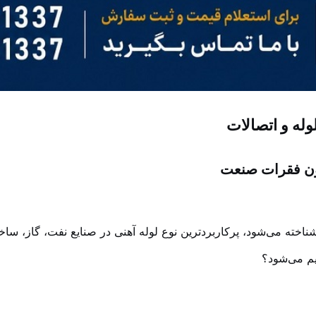
لوله و اتصالات
تون فقرات صنعت
م شناخته می‌شود، پرکاربردترین نوع لوله آهنی در صنایع نفت، گاز، سا
یم می‌شود؟