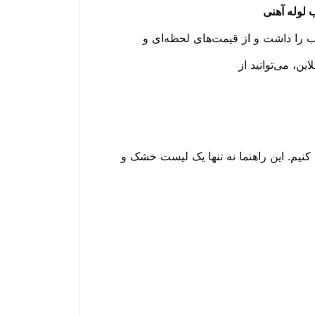
 لوله آهنی
اب را داشت و از قیمت‌های لحظه‌ای و
ین، می‌توانید از
ا کنیم. این راهنما نه تنها یک لیست خشک و