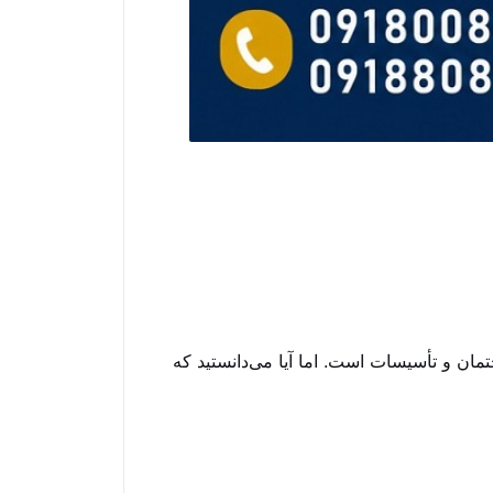
ختمان و تأسیسات است. اما آیا می‌دانستید که