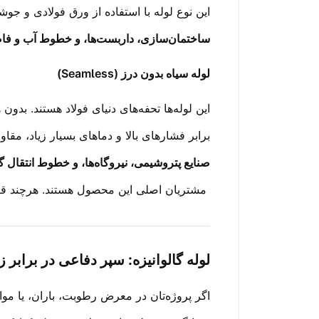
این نوع لوله با استفاده از ورق فولادی و ج
ساختمان‌سازی، داربست‌ها، و خطوط آب و فا
لوله سیاه بدون درز (Seamless)
این لوله‌ها تحفه‌های دنیای فولاد هستند. بدو
برابر فشارهای بالا و دماهای بسیار زیاد، مقاو
صنایع پتروشیمی، نیروگاه‌ها، و خطوط انتقال 
مشتریان اصلی این محصول هستند. هرچند قیمت 
لوله گالوانیزه: سپر دفاعی در برابر 
اگر پروژه‌تان در معرض رطوبت، باران، یا مو