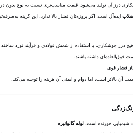
وشکاری درز آن تولید می‌شود. قیمت مناسب‌تری نسبت به نوع بدون د
ضلاب
ایده‌آل است. اگر پروژه‌تان فشار بالا ندارد، این گزینه به‌صرفه‌
ن هیچ درز جوشکاری، با استفاده از شمش فولادی و فرآیند نورد ساخته
مت فوق‌العاده‌ای داشته باشند.
گاز فشار قوی
آن بالاتر است، اما دوام و ایمنی آن هزینه را توجیه می‌کند.
زنگ‌زدگی
اد شیمیایی خورنده است،
لوله گالوانیزه