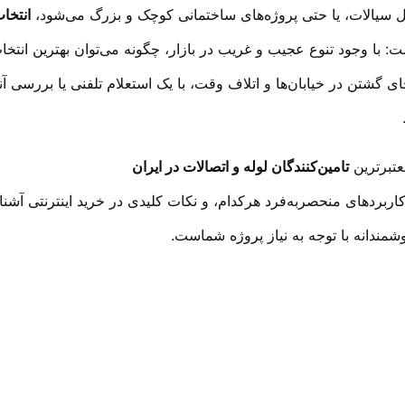
 سیالات، یا حتی پروژه‌های ساختمانی کوچک و بزرگ می‌شود،
انتخاب
ت: با وجود تنوع عجیب و غریب در بازار، چگونه می‌توان بهترین انتخ
ی گشتن در خیابان‌ها و اتلاف وقت، با یک استعلام تلفنی یا بررسی آنلا
عتبرترین
تامین‌کنندگان لوله و اتصالات در ایران
، کاربردهای منحصربه‌فرد هرکدام، و نکات کلیدی در خرید اینترنتی آشن
مندانه با توجه به نیاز پروژه شماست.