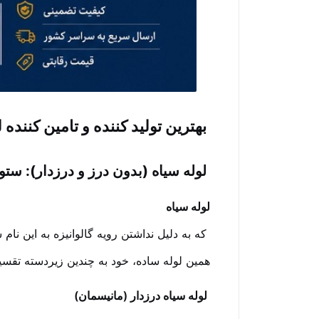
بهترین تولید کننده و تامین کننده 
لوله سیاه (بدون درز و درزدار): س
لوله سیاه
که به دلیل نداشتن رویه گالوانیزه به این نا
همین لوله ساده، خود به چندین زیردسته تقس
لوله سیاه درزدار (مانیسمان)