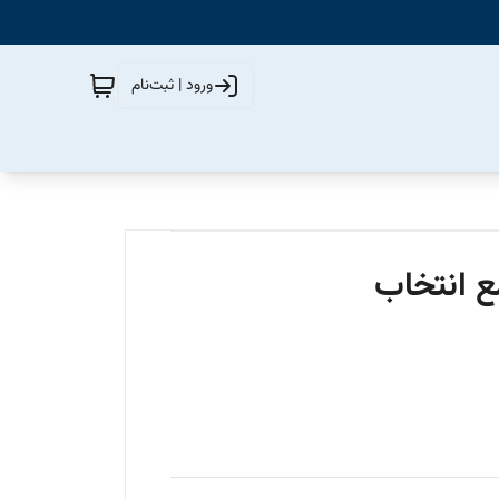
ورود | ثبت‌نام
ع انتخاب