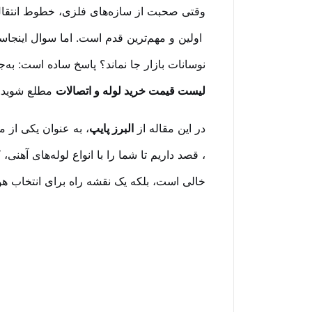
وقتی صحبت از سازه‌های فلزی، خطوط انتقال
اولین و مهم‌ترین قدم است. اما سوال اینجاس
نوسانات بازار جا نماند؟ پاسخ ساده است: به‌جا
لیست قیمت خرید لوله و اتصالات
مطلع شوید.
در این مقاله از
البرز پایپ
، به عنوان یکی از م
، قصد داریم تا شما را با انواع لوله‌های آهنی
خالی است، بلکه یک نقشه راه برای انتخاب هوش