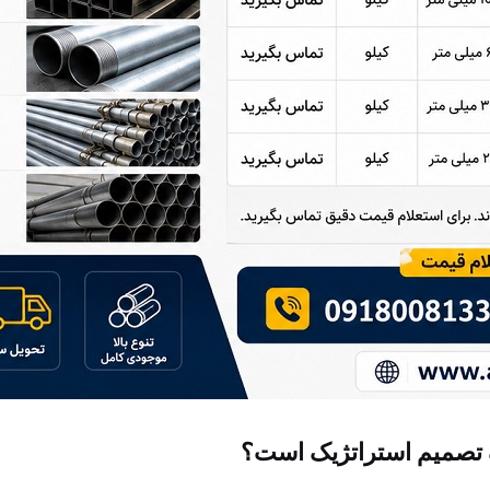
ک تصمیم استراتژیک است؟