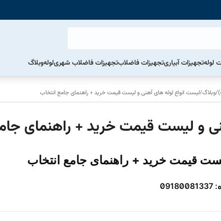
ت لوله
تجهیزات آبیاری
تجهیزات فاضلاب
تجهیزات فاضلاب شهری
لوله
وبلاگ
/
وبلاگ
/
لیست انواع لوله های آهنی و لیست قیمت خرید + راهنمای جامع انتخاب
نی و لیست قیمت خرید + راهنمای جام
یست قیمت خرید + راهنمای جامع انتخاب
091